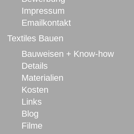
Impressum
Emailkontakt
Textiles Bauen
Bauweisen + Know-how
Details
Materialien
Kosten
Links
Blog
Filme