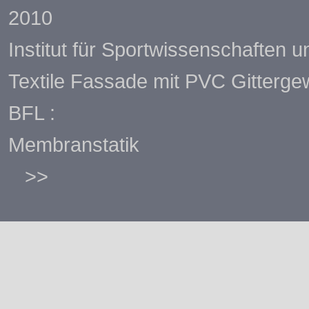
2010
Institut für Sportwissenschaften u
Textile Fassade mit PVC Gitterg
BFL :
Membranstatik
>>