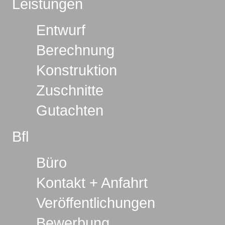
Leistungen
Entwurf
Berechnung
Konstruktion
Zuschnitte
Gutachten
Bfl
Büro
Kontakt + Anfahrt
Veröffentlichungen
Bewerbung