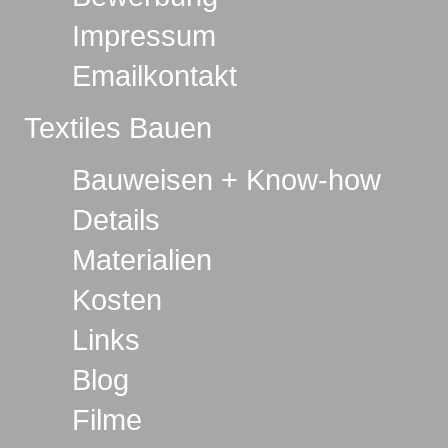
Impressum
Emailkontakt
Textiles Bauen
Bauweisen + Know-how
Details
Materialien
Kosten
Links
Blog
Filme