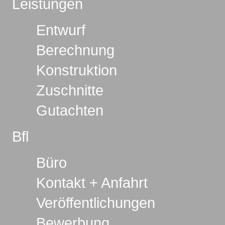
Leistungen
Entwurf
Berechnung
Konstruktion
Zuschnitte
Gutachten
Bfl
Büro
Kontakt + Anfahrt
Veröffentlichungen
Bewerbung